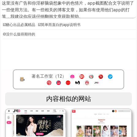
这里没有广告和你淫秽脑袋想象中的色情片，app截图配合文字说明了
一些使用方法。有一些相关的博客文章，如果你有使用他们app的打
算，我建议你应该仔细翻阅文章获取帮助。
☑️糖心出品必属精品 ☑️简单而直白的app说明书
⛒没什么值得期待的
著名工作室（12）
内容相似的网站