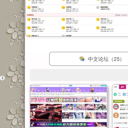
中文论坛（25）